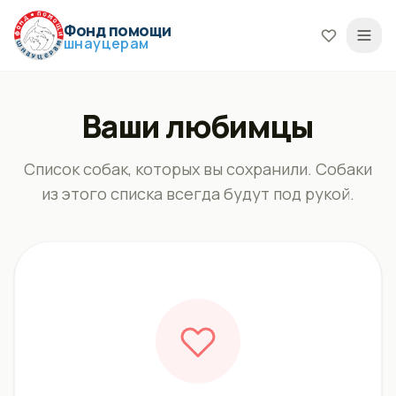
Фонд помощи
шнауцерам
Ваши любимцы
Список собак, которых вы сохранили. Собаки
из этого списка всегда будут под рукой.