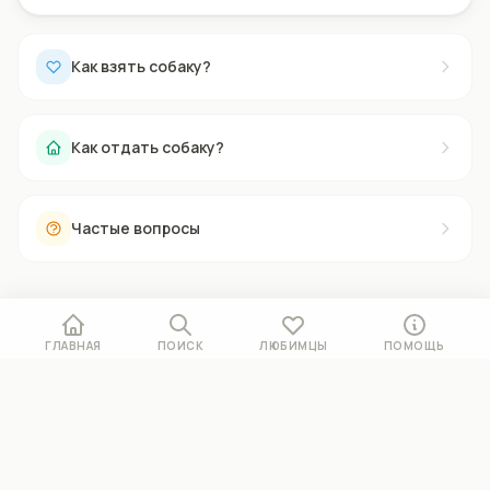
Как взять собаку?
Как отдать собаку?
Частые вопросы
ГЛАВНАЯ
ПОИСК
ЛЮБИМЦЫ
ПОМОЩЬ