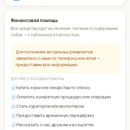
Финансовая помощь
Все средства идут на лечение, питание и содержание
собак — с публичной отчётностью.
Для получения актуальных реквизитов
свяжитесь с нами по телефону или email —
предоставим всю информацию.
ДРУГИЕ СПОСОБЫ ПОМОЧЬ
Купить корм или лекарства по списку
Оплатить конкретную процедуру или операцию
Стать куратором или волонтёром
Предоставить временную передержку
Рассказать о нас друзьям и в соцсетях